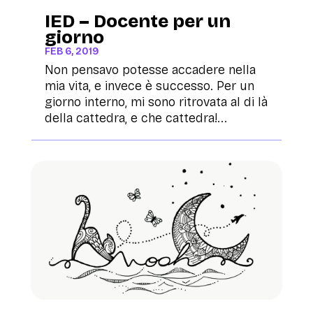
IED – Docente per un
giorno
FEB 6, 2019
Non pensavo potesse accadere nella
mia vita, e invece è successo. Per un
giorno interno, mi sono ritrovata al di là
della cattedra, e che cattedra!...