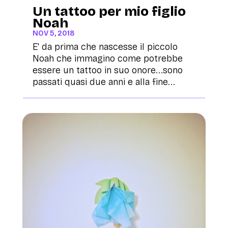
Un tattoo per mio figlio
Noah
NOV 5, 2018
E' da prima che nascesse il piccolo
Noah che immagino come potrebbe
essere un tattoo in suo onore...sono
passati quasi due anni e alla fine...