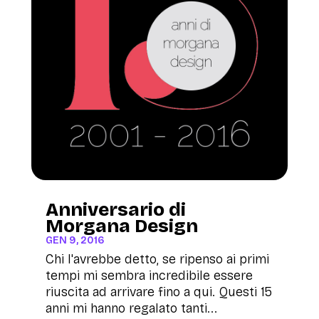
Anniversario di
Morgana Design
GEN 9, 2016
Chi l'avrebbe detto, se ripenso ai primi
tempi mi sembra incredibile essere
riuscita ad arrivare fino a qui. Questi 15
anni mi hanno regalato tanti...