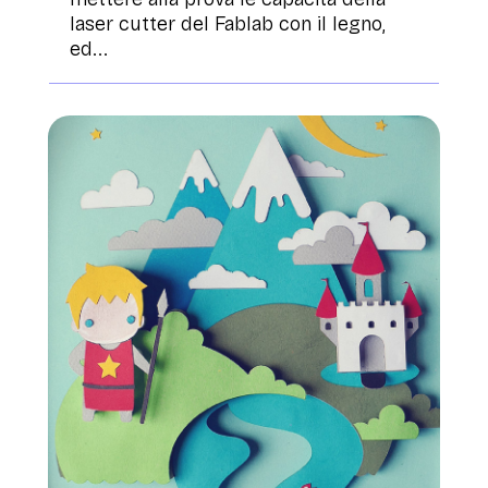
laser cutter del Fablab con il legno,
ed...