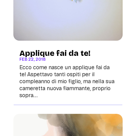
Applique fai da te!
FEB 22, 2018
Ecco come nasce un applique fai da
te! Aspettavo tanti ospiti per il
compleanno di mio figlio, ma nella sua
cameretta nuova fiammante, proprio
sopra...