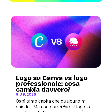
Logo su Canva vs logo
professionale: cosa
cambia davvero?
GIU 9, 2026
Ogni tanto capita che qualcuno mi
chieda: «Ma non potrei fare il logo io