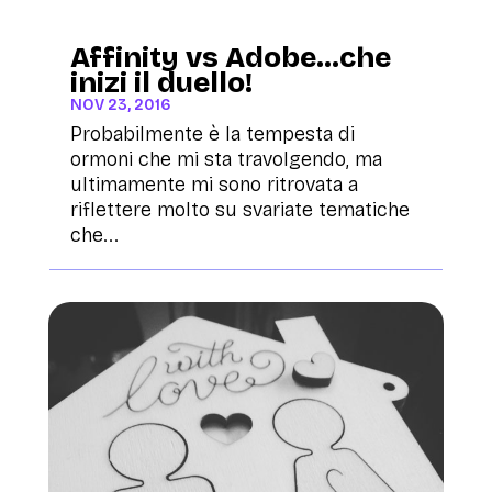
Affinity vs Adobe…che
inizi il duello!
NOV 23, 2016
Probabilmente è la tempesta di
ormoni che mi sta travolgendo, ma
ultimamente mi sono ritrovata a
riflettere molto su svariate tematiche
che...