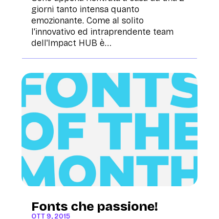
giorni tanto intensa quanto
emozionante. Come al solito
l'innovativo ed intraprendente team
dell'Impact HUB è...
Fonts che passione!
OTT 9, 2015