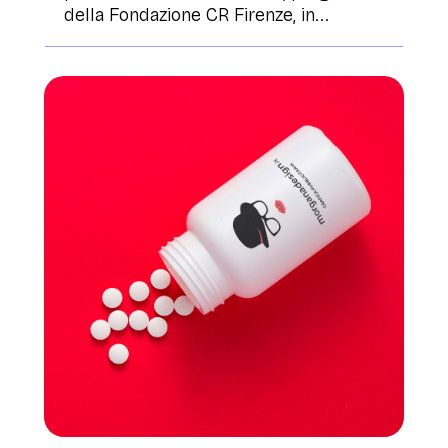
della Fondazione CR Firenze, in...