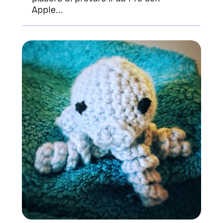
Apple...