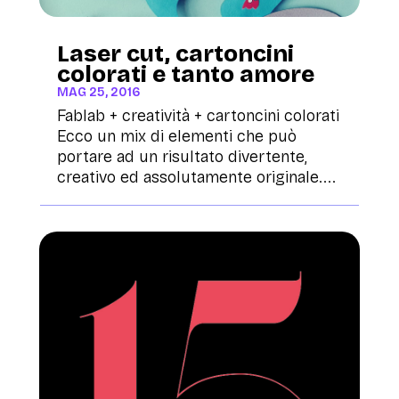
Laser cut, cartoncini
colorati e tanto amore
MAG 25, 2016
Fablab + creatività + cartoncini colorati
Ecco un mix di elementi che può
portare ad un risultato divertente,
creativo ed assolutamente originale....