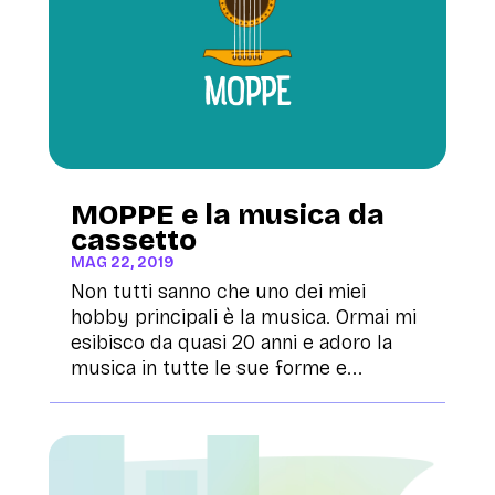
MOPPE e la musica da
cassetto
MAG 22, 2019
Non tutti sanno che uno dei miei
hobby principali è la musica. Ormai mi
esibisco da quasi 20 anni e adoro la
musica in tutte le sue forme e...