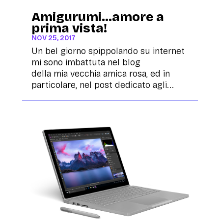
Amigurumi…amore a
prima vista!
NOV 25, 2017
Un bel giorno spippolando su internet
mi sono imbattuta nel blog
della mia vecchia amica rosa, ed in
particolare, nel post dedicato agli...