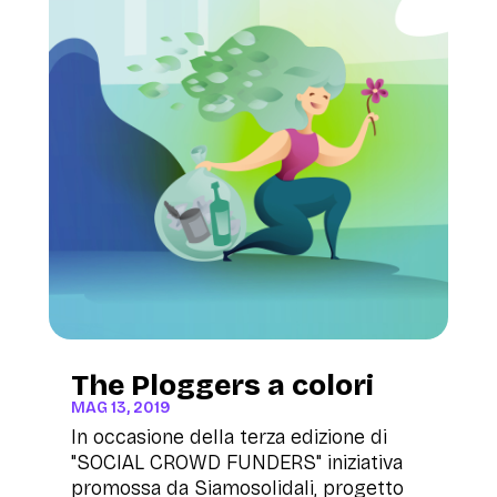
The Ploggers a colori
MAG 13, 2019
In occasione della terza edizione di
"SOCIAL CROWD FUNDERS" iniziativa
promossa da Siamosolidali, progetto