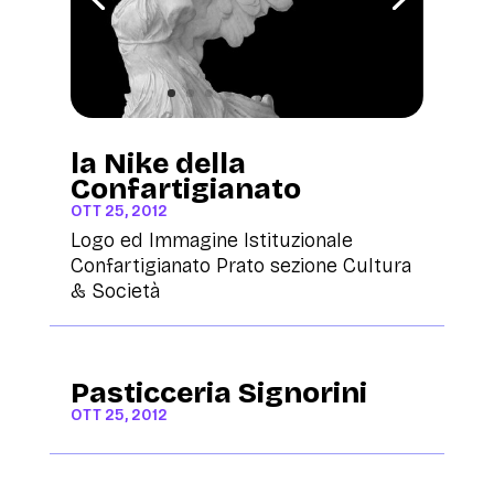
la Nike della
Confartigianato
OTT 25, 2012
Logo ed Immagine Istituzionale
Confartigianato Prato sezione Cultura
& Società
Pasticceria Signorini
OTT 25, 2012