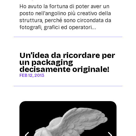
Ho avuto la fortuna di poter aver un
posto nell'angolino più creativo della
struttura, perché sono circondata da
fotografi, grafici ed operatori...
Un’idea da ricordare per
un packaging
decisamente originale!
FEB 12, 2013