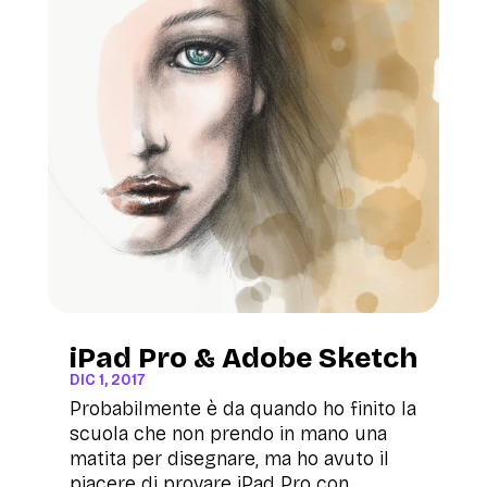
iPad Pro & Adobe Sketch
DIC 1, 2017
Probabilmente è da quando ho finito la
scuola che non prendo in mano una
matita per disegnare, ma ho avuto il
piacere di provare iPad Pro con