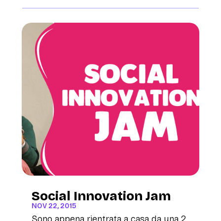
Social Innovation Jam
NOV 22, 2015
Sono appena rientrata a casa da una 2