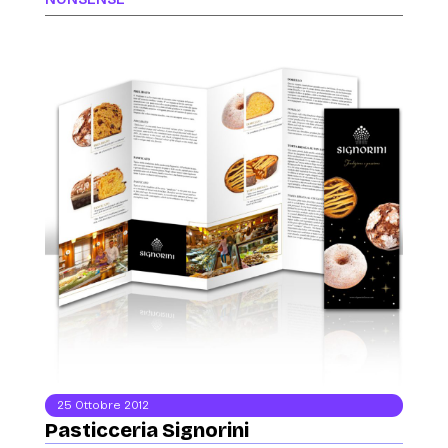
25 Ottobre 2012
Pasticceria Signorini