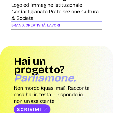
Logo ed Immagine Istituzionale
Confartigianato Prato sezione Cultura
& Società
BRAND
,
CREATIVITÀ
,
LAVORI
Hai un
progetto?
Parliamone.
Non mordo (quasi mai). Racconta
cosa hai in testa — rispondo io,
non un'assistente.
SCRIVIMI