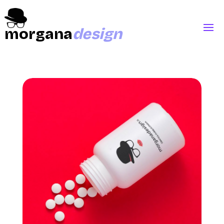
morgana
design