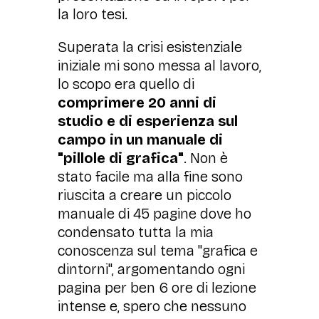
la loro tesi.
Superata la crisi esistenziale
iniziale mi sono messa al lavoro,
lo scopo era quello di
comprimere 20 anni di
studio e di esperienza sul
campo in un manuale di
"pillole di grafica"
. Non è
stato facile ma alla fine sono
riuscita a creare un piccolo
manuale di 45 pagine dove ho
condensato tutta la mia
conoscenza sul tema "grafica e
dintorni", argomentando ogni
pagina per ben 6 ore di lezione
intense e, spero che nessuno