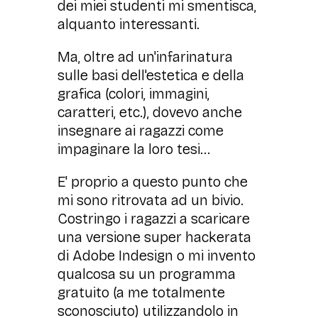
dei miei studenti mi smentisca,
alquanto interessanti.
Ma, oltre ad un'infarinatura
sulle basi dell'estetica e della
grafica (colori, immagini,
caratteri, etc.), dovevo anche
insegnare ai ragazzi come
impaginare la loro tesi...
E' proprio a questo punto che
mi sono ritrovata ad un bivio.
Costringo i ragazzi a scaricare
una versione super hackerata
di Adobe Indesign o mi invento
qualcosa su un programma
gratuito (a me totalmente
sconosciuto) utilizzandolo in