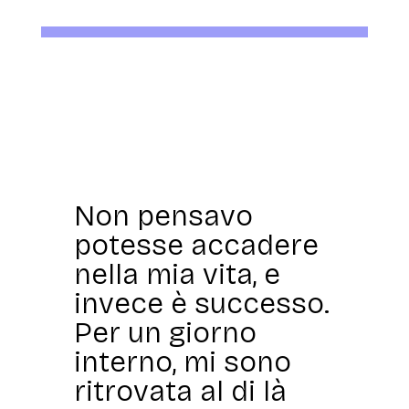
Non pensavo
potesse accadere
nella mia vita, e
invece è successo.
Per un giorno
interno, mi sono
ritrovata al di là