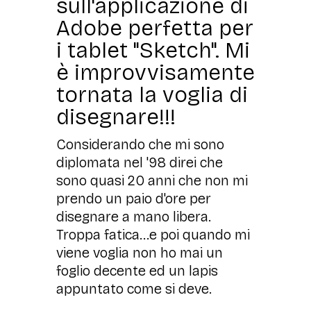
sull'applicazione di
Adobe perfetta per
i tablet "Sketch". Mi
è improvvisamente
tornata la voglia di
disegnare!!!
Considerando che mi sono
diplomata nel '98 direi che
sono quasi 20 anni che non mi
prendo un paio d'ore per
disegnare a mano libera.
Troppa fatica...e poi quando mi
viene voglia non ho mai un
foglio decente ed un lapis
appuntato come si deve.