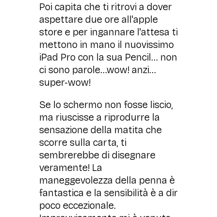
Poi capita che ti ritrovi a dover
aspettare due ore all'apple
store e per ingannare l'attesa ti
mettono in mano il nuovissimo
iPad Pro con la sua Pencil... non
ci sono parole...wow! anzi...
super-wow!
Se lo schermo non fosse liscio,
ma riuscisse a riprodurre la
sensazione della matita che
scorre sulla carta, ti
sembrerebbe di disegnare
veramente! La
maneggevolezza della penna è
fantastica e la sensibilità è a dir
poco eccezionale.