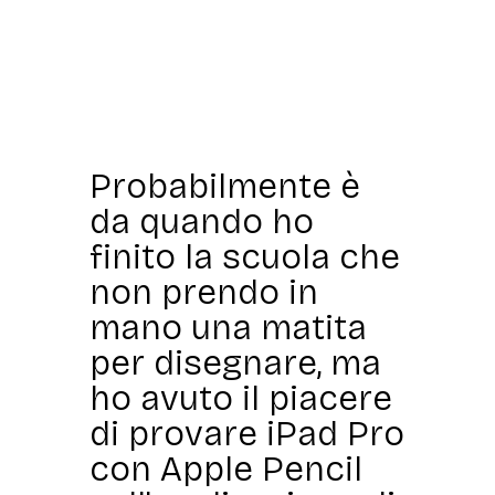
Probabilmente è
da quando ho
finito la scuola che
non prendo in
mano una matita
per disegnare, ma
ho avuto il piacere
di provare iPad Pro
con Apple Pencil