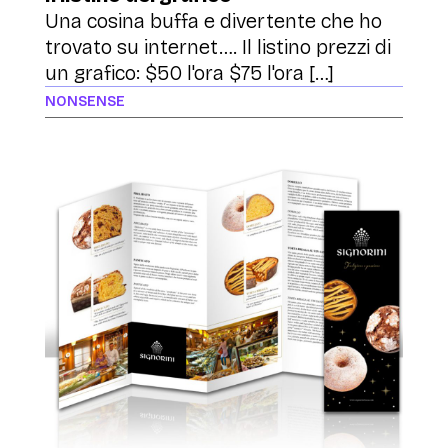
Una cosina buffa e divertente che ho
trovato su internet…. Il listino prezzi di
un grafico: $50 l'ora $75 l'ora […]
NONSENSE