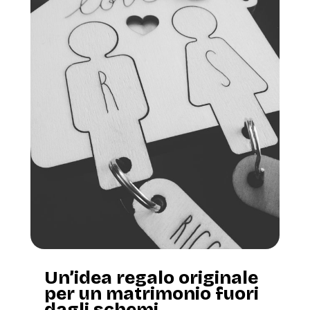
Un’idea regalo originale
per un matrimonio fuori
dagli schemi