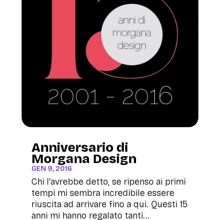
Anniversario di
Morgana Design
GEN 9, 2016
Chi l'avrebbe detto, se ripenso ai primi
tempi mi sembra incredibile essere
riuscita ad arrivare fino a qui. Questi 15
anni mi hanno regalato tanti...