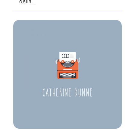
della...