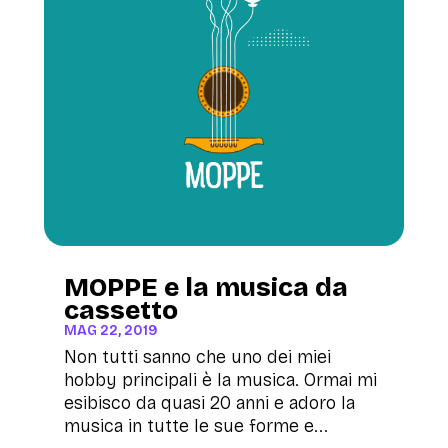
MOPPE e la musica da
cassetto
MAG 22, 2019
Non tutti sanno che uno dei miei
hobby principali è la musica. Ormai mi
esibisco da quasi 20 anni e adoro la
musica in tutte le sue forme e...