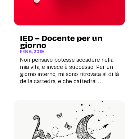
IED – Docente per un
giorno
FEB 6, 2019
Non pensavo potesse accadere nella
mia vita, e invece è successo. Per un
giorno interno, mi sono ritrovata al di là
della cattedra, e che cattedra!...