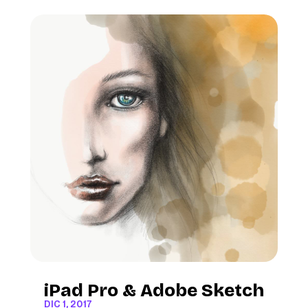
iPad Pro & Adobe Sketch
DIC 1, 2017