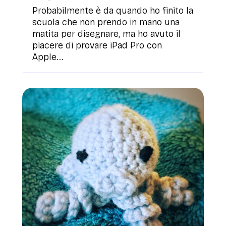
Probabilmente è da quando ho finito la
scuola che non prendo in mano una
matita per disegnare, ma ho avuto il
piacere di provare iPad Pro con
Apple...