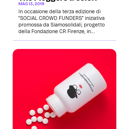
MAG 13, 2019
In occasione della terza edizione di
"SOCIAL CROWD FUNDERS" iniziativa
promossa da Siamosolidali, progetto
della Fondazione CR Firenze, in...