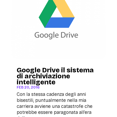
Google Drive il sistema
di archiviazione
intelligente
FEB 20, 2016
Con la stessa cadenza degli anni
bisestili, puntualmente nella mia
carriera avviene una catastrofe che
potrebbe essere paragonata all’era