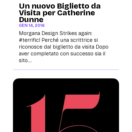
Un nuovo Biglietto da
Visita per Catherine
Dunne
GEN 14, 2016
Morgana Design Strikes again:
#terrific! Perché una scrittrice si
riconosce dal biglietto da visita Dopo
aver completato con successo sia il
sito...