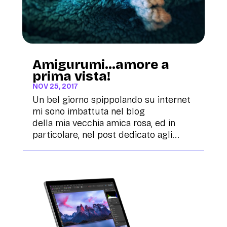
Amigurumi…amore a
prima vista!
NOV 25, 2017
Un bel giorno spippolando su internet
mi sono imbattuta nel blog
della mia vecchia amica rosa, ed in
particolare, nel post dedicato agli...