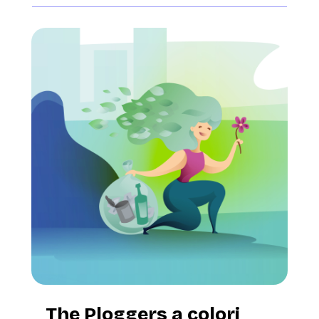
The Ploggers a colori