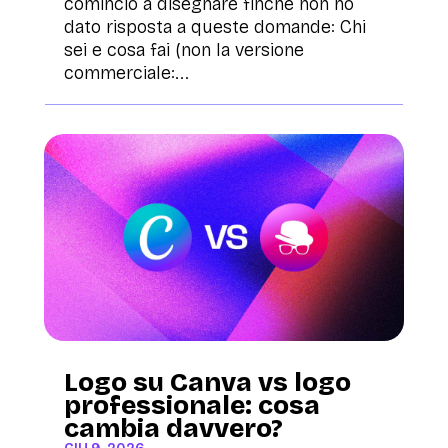
comincio a disegnare finché non ho
dato risposta a queste domande: Chi
sei e cosa fai (non la versione
commerciale:...
Logo su Canva vs logo
professionale: cosa
cambia davvero?