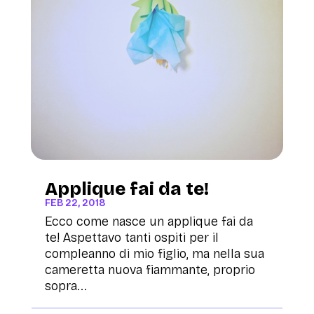
Applique fai da te!
FEB 22, 2018
Ecco come nasce un applique fai da
te! Aspettavo tanti ospiti per il
compleanno di mio figlio, ma nella sua
cameretta nuova fiammante, proprio
sopra...