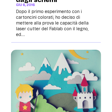
GIU 6, 2016
Dopo il primo esperimento con i
cartoncini colorati, ho deciso di
mettere alla prova le capacità della
laser cutter del Fablab con il legno,
ed...