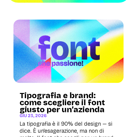
Tipografia e brand:
come scegliere il font
giusto per un’azienda
GIU 23, 2026
La tipografia è il 90% del design — si
dice. È un'esagerazione, ma non di