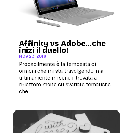
Affinity vs Adobe…che
inizi il duello!
NOV 23, 2016
Probabilmente è la tempesta di
ormoni che mi sta travolgendo, ma
ultimamente mi sono ritrovata a
riflettere molto su svariate tematiche
che...