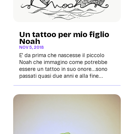
Un tattoo per mio figlio
Noah
NOV 5, 2018
E' da prima che nascesse il piccolo
Noah che immagino come potrebbe
essere un tattoo in suo onore...sono
passati quasi due anni e alla fine...