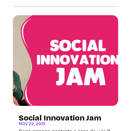
Social Innovation Jam
NOV 22, 2015