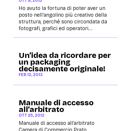
OTT 9, 2015
Ho avuto la fortuna di poter aver un
posto nell'angolino più creativo della
struttura, perché sono circondata da
fotografi, grafici ed operatori...
Un’idea da ricordare per
un packaging
decisamente originale!
FEB 12, 2013
Manuale di accesso
all’arbitrato
OTT 25, 2012
Manuale di accesso all’arbitrato
Camera di Commercio Prato