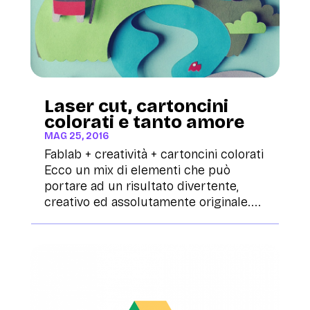
Laser cut, cartoncini
colorati e tanto amore
MAG 25, 2016
Fablab + creatività + cartoncini colorati
Ecco un mix di elementi che può
portare ad un risultato divertente,
creativo ed assolutamente originale....