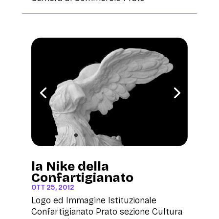
la Nike della
Confartigianato
OTT 25, 2012
Logo ed Immagine Istituzionale
Confartigianato Prato sezione Cultura