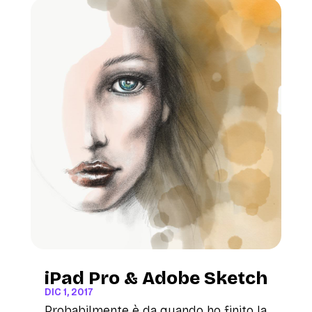
iPad Pro & Adobe Sketch
DIC 1, 2017
Probabilmente è da quando ho finito la