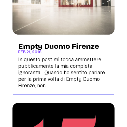
Empty Duomo Firenze
FEB 21, 2016
In questo post mi tocca ammettere
pubblicamente la mia completa
ignoranza...Quando ho sentito parlare
per la prima volta di Empty Duomo
Firenze, non...