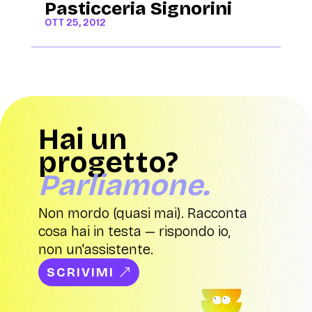
Pasticceria Signorini
OTT 25, 2012
Hai un
progetto?
Parliamone.
Non mordo (quasi mai). Racconta
cosa hai in testa — rispondo io,
non un'assistente.
SCRIVIMI