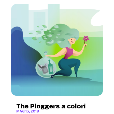
The Ploggers a colori
MAG 13, 2019