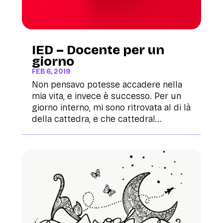
IED – Docente per un
giorno
FEB 6, 2019
Non pensavo potesse accadere nella
mia vita, e invece è successo. Per un
giorno interno, mi sono ritrovata al di là
della cattedra, e che cattedra!...