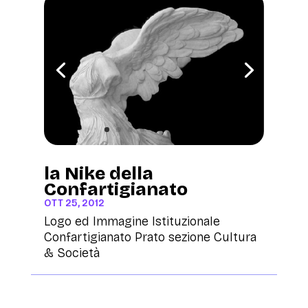
la Nike della
Confartigianato
OTT 25, 2012
Logo ed Immagine Istituzionale
Confartigianato Prato sezione Cultura
& Società