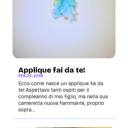
Applique fai da te!
FEB 22, 2018
Ecco come nasce un applique fai da
te! Aspettavo tanti ospiti per il
compleanno di mio figlio, ma nella sua
cameretta nuova fiammante, proprio
sopra...