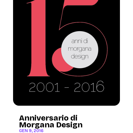
Anniversario di
Morgana Design
GEN 9, 2016