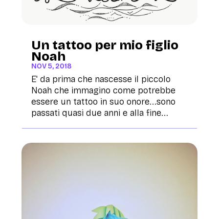
Un tattoo per mio figlio
Noah
NOV 5, 2018
E' da prima che nascesse il piccolo
Noah che immagino come potrebbe
essere un tattoo in suo onore...sono
passati quasi due anni e alla fine...