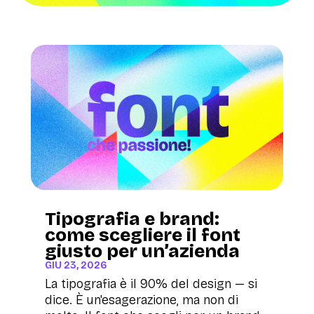
Tipografia e brand:
come scegliere il font
giusto per un’azienda
GIU 23, 2026
La tipografia è il 90% del design — si
dice. È un'esagerazione, ma non di