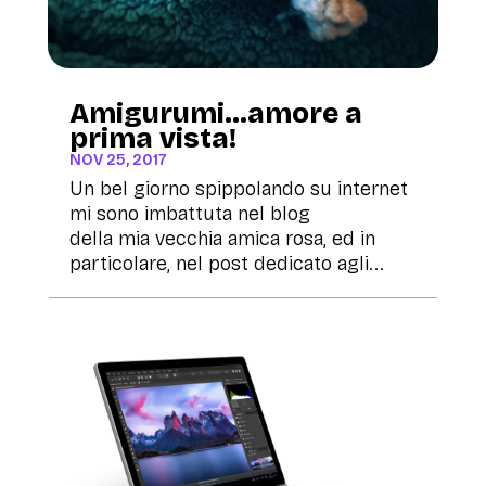
Amigurumi…amore a
prima vista!
NOV 25, 2017
Un bel giorno spippolando su internet
mi sono imbattuta nel blog
della mia vecchia amica rosa, ed in
particolare, nel post dedicato agli...