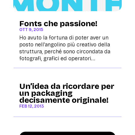
Fonts che passione!
OTT 9, 2015
Ho avuto la fortuna di poter aver un
posto nell'angolino più creativo della
struttura, perché sono circondata da
fotografi, grafici ed operatori...
Un’idea da ricordare per
un packaging
decisamente originale!
FEB 12, 2013