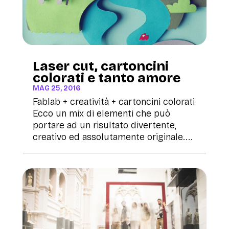
Laser cut, cartoncini
colorati e tanto amore
MAG 25, 2016
Fablab + creatività + cartoncini colorati
Ecco un mix di elementi che può
portare ad un risultato divertente,
creativo ed assolutamente originale....