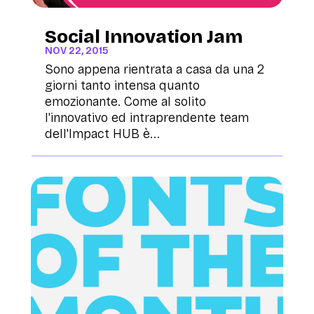
Social Innovation Jam
NOV 22, 2015
Sono appena rientrata a casa da una 2
giorni tanto intensa quanto
emozionante. Come al solito
l'innovativo ed intraprendente team
dell'Impact HUB è...