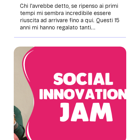
Chi l'avrebbe detto, se ripenso ai primi
tempi mi sembra incredibile essere
riuscita ad arrivare fino a qui. Questi 15
anni mi hanno regalato tanti...