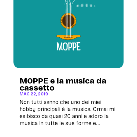
MOPPE e la musica da
cassetto
MAG 22, 2019
Non tutti sanno che uno dei miei
hobby principali è la musica. Ormai mi
esibisco da quasi 20 anni e adoro la
musica in tutte le sue forme e...