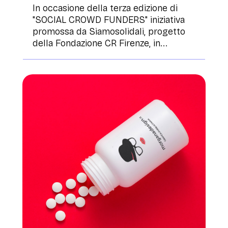
In occasione della terza edizione di
"SOCIAL CROWD FUNDERS" iniziativa
promossa da Siamosolidali, progetto
della Fondazione CR Firenze, in...