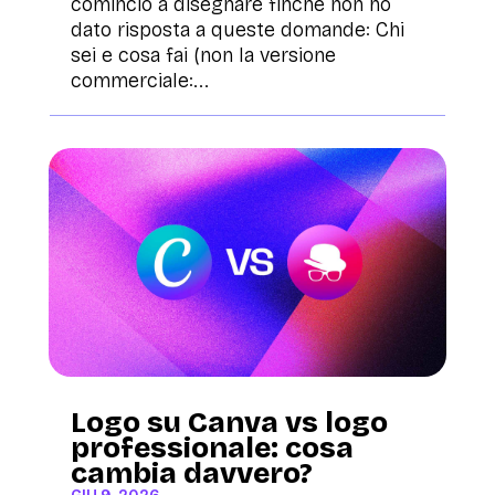
comincio a disegnare finché non ho
dato risposta a queste domande: Chi
sei e cosa fai (non la versione
commerciale:...
Logo su Canva vs logo
professionale: cosa
cambia davvero?