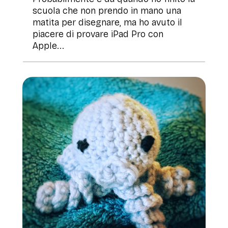
scuola che non prendo in mano una
matita per disegnare, ma ho avuto il
piacere di provare iPad Pro con
Apple...