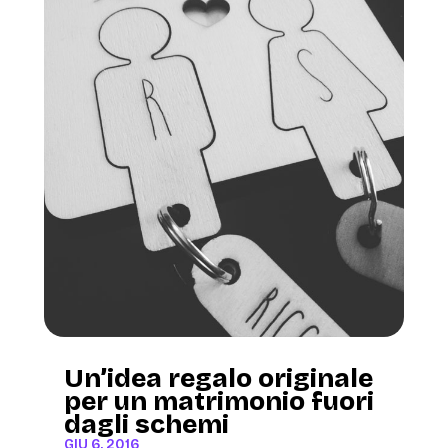
Un’idea regalo originale
per un matrimonio fuori
dagli schemi
GIU 6, 2016