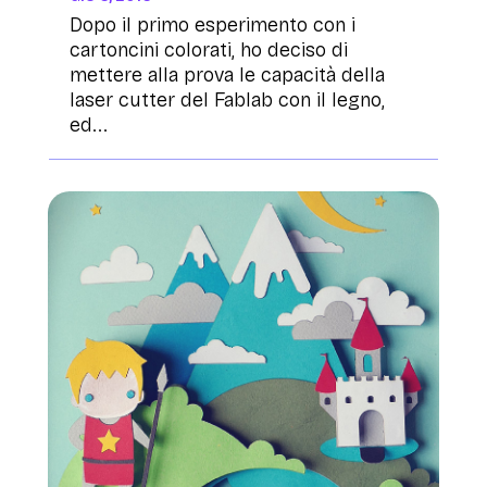
Dopo il primo esperimento con i
cartoncini colorati, ho deciso di
mettere alla prova le capacità della
laser cutter del Fablab con il legno,
ed...