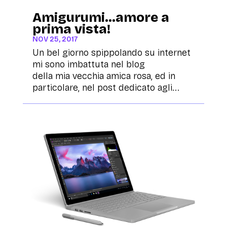
Amigurumi…amore a
prima vista!
NOV 25, 2017
Un bel giorno spippolando su internet
mi sono imbattuta nel blog
della mia vecchia amica rosa, ed in
particolare, nel post dedicato agli...