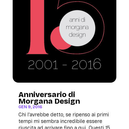
Anniversario di
Morgana Design
GEN 9, 2016
Chi l'avrebbe detto, se ripenso ai primi
tempi mi sembra incredibile essere
riuscita ad arrivare fino a qui. Questi 15