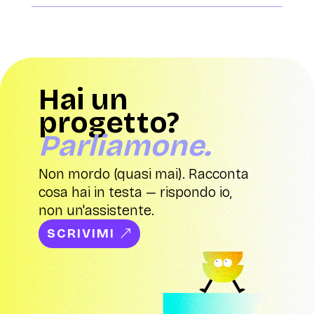
Hai un
progetto?
Parliamone.
Non mordo (quasi mai). Racconta
cosa hai in testa — rispondo io,
non un'assistente.
SCRIVIMI