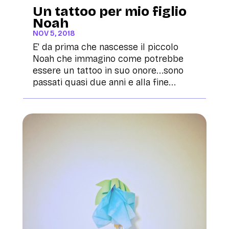
Un tattoo per mio figlio
Noah
NOV 5, 2018
E' da prima che nascesse il piccolo
Noah che immagino come potrebbe
essere un tattoo in suo onore...sono
passati quasi due anni e alla fine...