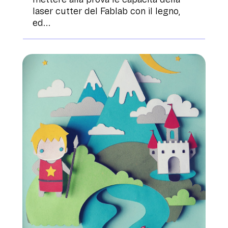
laser cutter del Fablab con il legno,
ed...