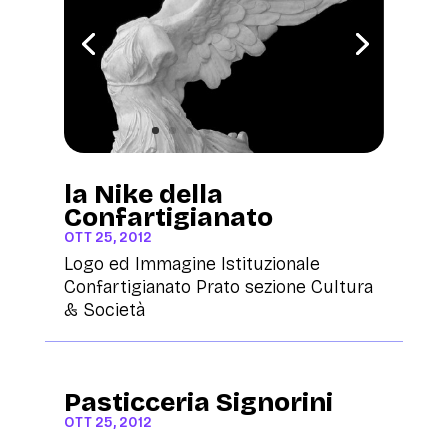
la Nike della
Confartigianato
OTT 25, 2012
Logo ed Immagine Istituzionale
Confartigianato Prato sezione Cultura
& Società
Pasticceria Signorini
OTT 25, 2012