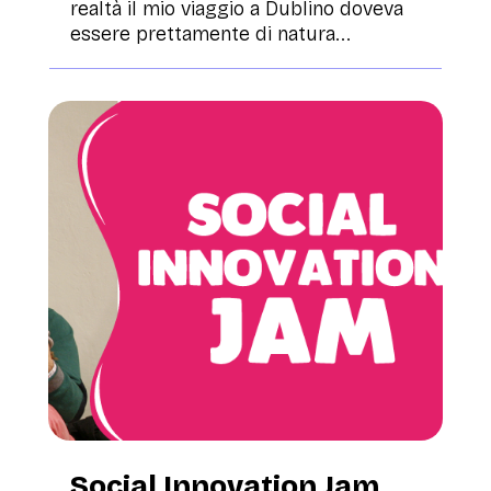
realtà il mio viaggio a Dublino doveva
essere prettamente di natura...
Social Innovation Jam