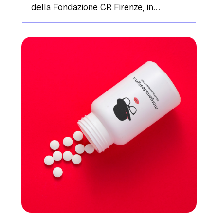
della Fondazione CR Firenze, in...