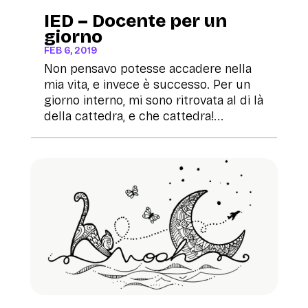
IED – Docente per un
giorno
FEB 6, 2019
Non pensavo potesse accadere nella
mia vita, e invece è successo. Per un
giorno interno, mi sono ritrovata al di là
della cattedra, e che cattedra!...