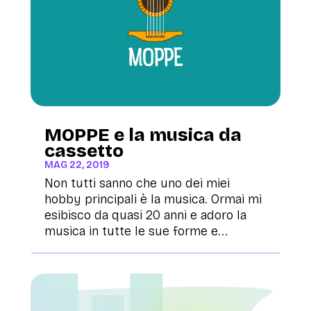
MOPPE e la musica da
cassetto
MAG 22, 2019
Non tutti sanno che uno dei miei
hobby principali è la musica. Ormai mi
esibisco da quasi 20 anni e adoro la
musica in tutte le sue forme e...