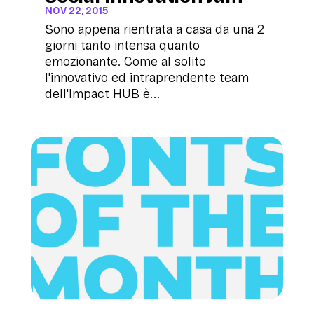
NOV 22, 2015
Sono appena rientrata a casa da una 2
giorni tanto intensa quanto
emozionante. Come al solito
l'innovativo ed intraprendente team
dell'Impact HUB è...