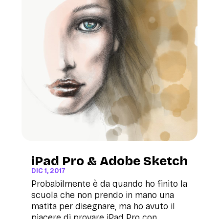
iPad Pro & Adobe Sketch
DIC 1, 2017
Probabilmente è da quando ho finito la
scuola che non prendo in mano una
matita per disegnare, ma ho avuto il
piacere di provare iPad Pro con