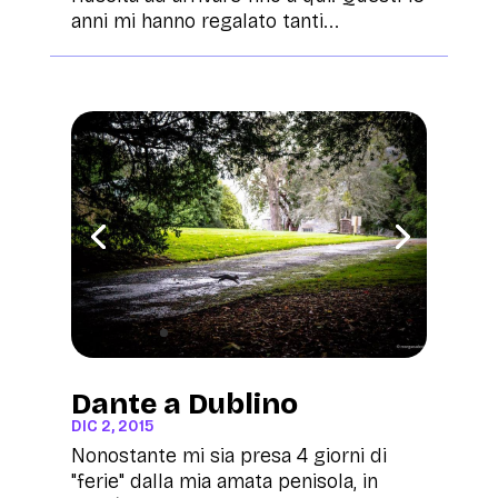
anni mi hanno regalato tanti...
Dante a Dublino
DIC 2, 2015
Nonostante mi sia presa 4 giorni di
"ferie" dalla mia amata penisola, in