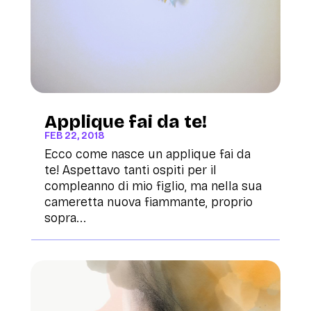
Applique fai da te!
FEB 22, 2018
Ecco come nasce un applique fai da
te! Aspettavo tanti ospiti per il
compleanno di mio figlio, ma nella sua
cameretta nuova fiammante, proprio
sopra...