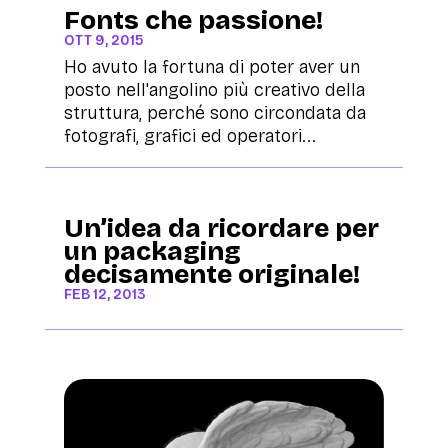
Fonts che passione!
OTT 9, 2015
Ho avuto la fortuna di poter aver un
posto nell'angolino più creativo della
struttura, perché sono circondata da
fotografi, grafici ed operatori...
Un’idea da ricordare per
un packaging
decisamente originale!
FEB 12, 2013