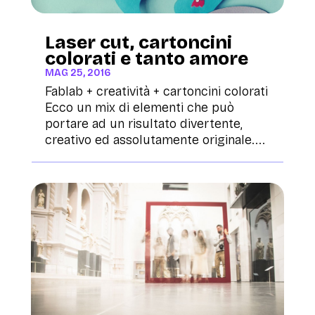
Laser cut, cartoncini
colorati e tanto amore
MAG 25, 2016
Fablab + creatività + cartoncini colorati
Ecco un mix di elementi che può
portare ad un risultato divertente,
creativo ed assolutamente originale....