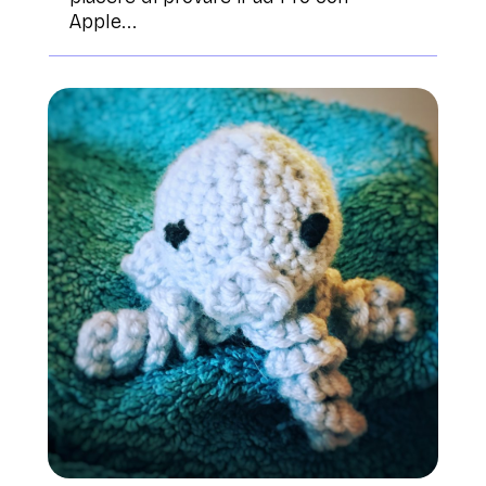
Apple...