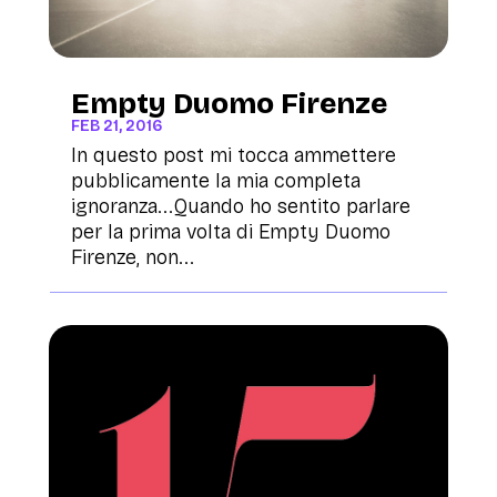
Empty Duomo Firenze
FEB 21, 2016
In questo post mi tocca ammettere
pubblicamente la mia completa
ignoranza...Quando ho sentito parlare
per la prima volta di Empty Duomo
Firenze, non...