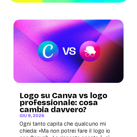
Logo su Canva vs logo
professionale: cosa
cambia davvero?
GIU 9, 2026
Ogni tanto capita che qualcuno mi
chieda: «Ma non potrei fare il logo io