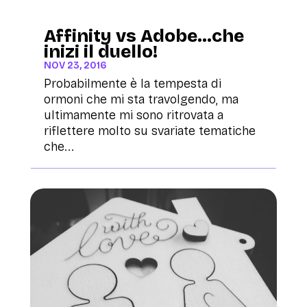
Affinity vs Adobe…che
inizi il duello!
NOV 23, 2016
Probabilmente è la tempesta di
ormoni che mi sta travolgendo, ma
ultimamente mi sono ritrovata a
riflettere molto su svariate tematiche
che...