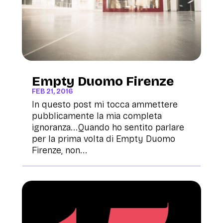
Empty Duomo Firenze
FEB 21, 2016
In questo post mi tocca ammettere
pubblicamente la mia completa
ignoranza...Quando ho sentito parlare
per la prima volta di Empty Duomo
Firenze, non...