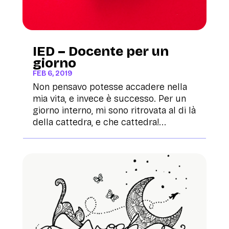
IED – Docente per un
giorno
FEB 6, 2019
Non pensavo potesse accadere nella
mia vita, e invece è successo. Per un
giorno interno, mi sono ritrovata al di là
della cattedra, e che cattedra!...