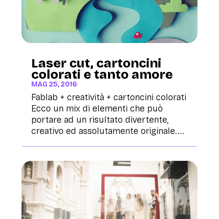
Laser cut, cartoncini
colorati e tanto amore
MAG 25, 2016
Fablab + creatività + cartoncini colorati
Ecco un mix di elementi che può
portare ad un risultato divertente,
creativo ed assolutamente originale....