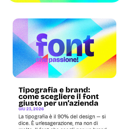
Tipografia e brand:
come scegliere il font
giusto per un’azienda
GIU 23, 2026
La tipografia è il 90% del design — si
dice. È un'esagerazione, ma non di