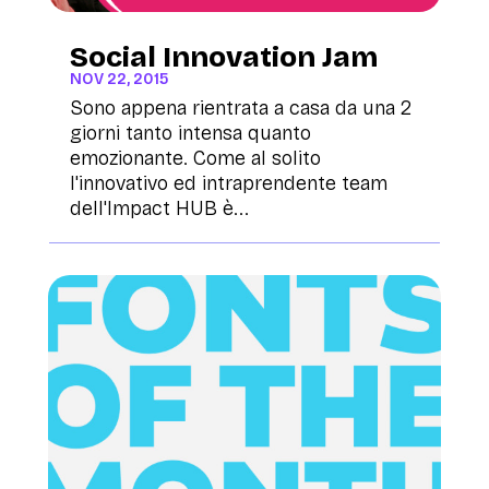
Social Innovation Jam
NOV 22, 2015
Sono appena rientrata a casa da una 2
giorni tanto intensa quanto
emozionante. Come al solito
l'innovativo ed intraprendente team
dell'Impact HUB è...