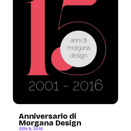
Anniversario di
Morgana Design
GEN 9, 2016