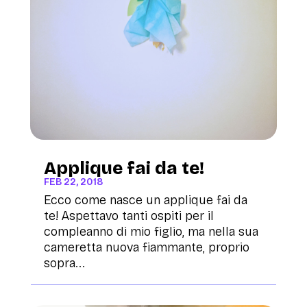
Applique fai da te!
FEB 22, 2018
Ecco come nasce un applique fai da
te! Aspettavo tanti ospiti per il
compleanno di mio figlio, ma nella sua
cameretta nuova fiammante, proprio
sopra...