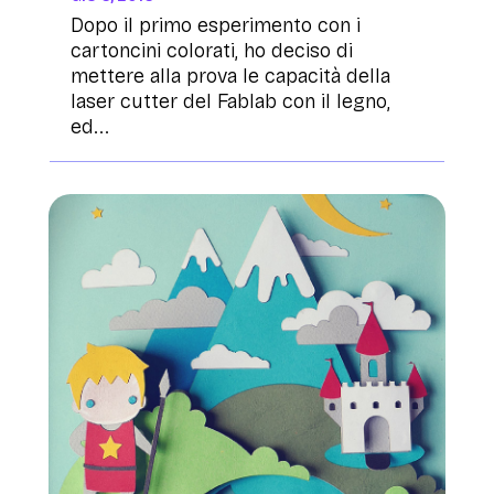
Dopo il primo esperimento con i
cartoncini colorati, ho deciso di
mettere alla prova le capacità della
laser cutter del Fablab con il legno,
ed...