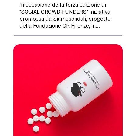
In occasione della terza edizione di
"SOCIAL CROWD FUNDERS" iniziativa
promossa da Siamosolidali, progetto
della Fondazione CR Firenze, in...