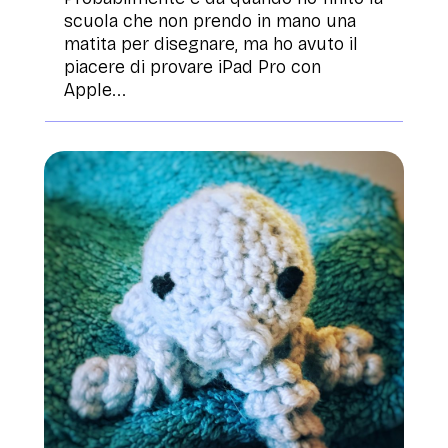
scuola che non prendo in mano una
matita per disegnare, ma ho avuto il
piacere di provare iPad Pro con
Apple...