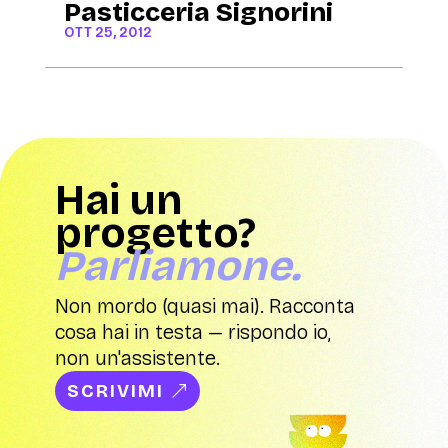
Pasticceria Signorini
OTT 25, 2012
Hai un
progetto?
Parliamone.
Non mordo (quasi mai). Racconta
cosa hai in testa — rispondo io,
non un'assistente.
SCRIVIMI