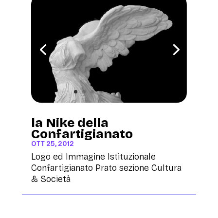
la Nike della
Confartigianato
OTT 25, 2012
Logo ed Immagine Istituzionale
Confartigianato Prato sezione Cultura
& Società