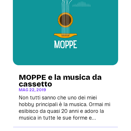
MOPPE e la musica da
cassetto
MAG 22, 2019
Non tutti sanno che uno dei miei
hobby principali è la musica. Ormai mi
esibisco da quasi 20 anni e adoro la
musica in tutte le sue forme e...