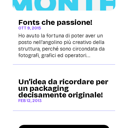
Fonts che passione!
OTT 9, 2015
Ho avuto la fortuna di poter aver un
posto nell'angolino più creativo della
struttura, perché sono circondata da
fotografi, grafici ed operatori...
Un’idea da ricordare per
un packaging
decisamente originale!
FEB 12, 2013