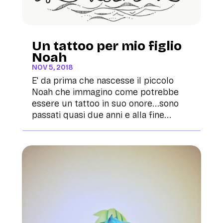
Un tattoo per mio figlio
Noah
NOV 5, 2018
E' da prima che nascesse il piccolo
Noah che immagino come potrebbe
essere un tattoo in suo onore...sono
passati quasi due anni e alla fine...