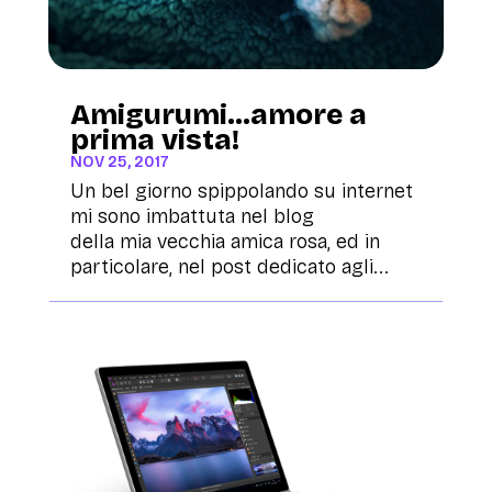
Amigurumi…amore a
prima vista!
NOV 25, 2017
Un bel giorno spippolando su internet
mi sono imbattuta nel blog
della mia vecchia amica rosa, ed in
particolare, nel post dedicato agli...