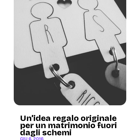
Un’idea regalo originale
per un matrimonio fuori
dagli schemi
GIU 6, 2016