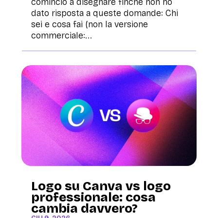
comincio a disegnare finché non ho
dato risposta a queste domande: Chi
sei e cosa fai (non la versione
commerciale:...
Logo su Canva vs logo
professionale: cosa
cambia davvero?