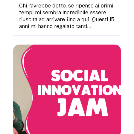
Chi l'avrebbe detto, se ripenso ai primi
tempi mi sembra incredibile essere
riuscita ad arrivare fino a qui. Questi 15
anni mi hanno regalato tanti...