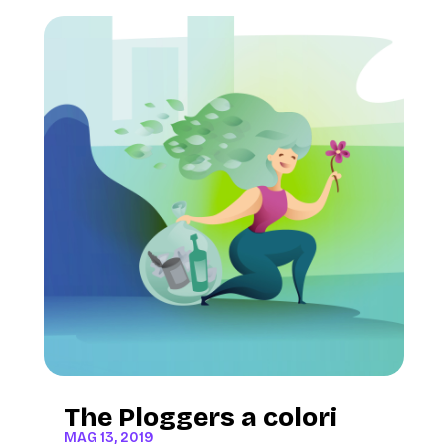
The Ploggers a colori
MAG 13, 2019