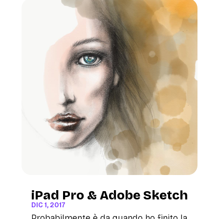
iPad Pro & Adobe Sketch
DIC 1, 2017
Probabilmente è da quando ho finito la