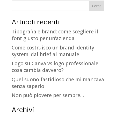
Articoli recenti
Tipografia e brand: come scegliere il
font giusto per un’azienda
Come costruisco un brand identity
system: dal brief al manuale
Logo su Canva vs logo professionale:
cosa cambia davvero?
Quel suono fastidioso che mi mancava
senza saperlo
Non può piovere per sempre…
Archivi