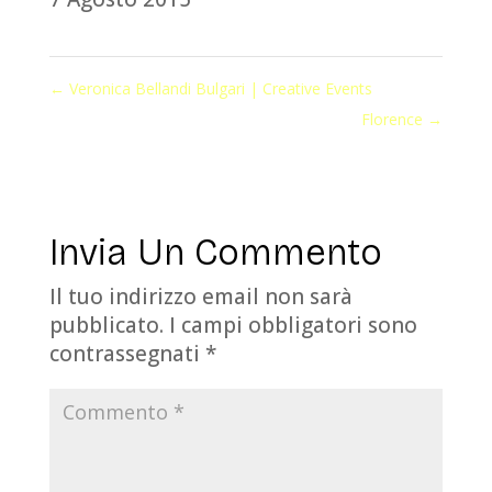
←
Veronica Bellandi Bulgari | Creative Events
Florence
→
Invia Un Commento
Il tuo indirizzo email non sarà
pubblicato.
I campi obbligatori sono
contrassegnati
*