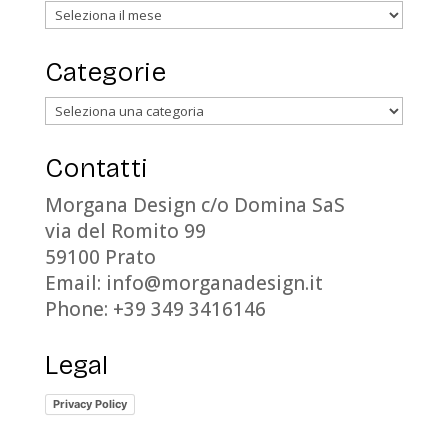
Archivi
Categorie
Categorie
Contatti
Morgana Design c/o Domina SaS
via del Romito 99
59100 Prato
Email: info@morganadesign.it
Phone: +39 349 3416146
Legal
Privacy Policy