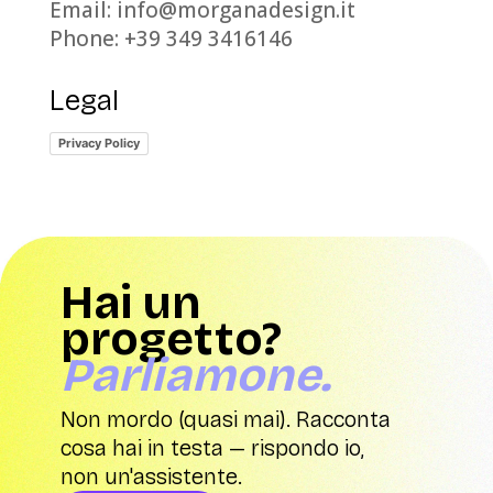
Email: info@morganadesign.it
Phone: +39 349 3416146
Legal
Privacy Policy
Hai un
progetto?
Parliamone.
Non mordo (quasi mai). Racconta
cosa hai in testa — rispondo io,
non un'assistente.