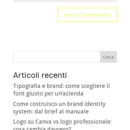
Articoli recenti
Tipografia e brand: come scegliere il
font giusto per un’azienda
Come costruisco un brand identity
system: dal brief al manuale
Logo su Canva vs logo professionale:
cosa cambia davvero?