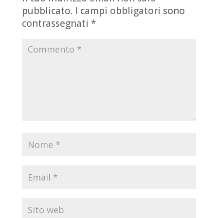
pubblicato.
I campi obbligatori sono
contrassegnati
*