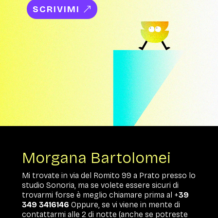
SCRIVIMI
Morgana Bartolomei
Mi trovate in via del Romito 99 a Prato presso lo
studio Sonoria, ma se volete essere sicuri di
trovarmi forse è meglio chiamare prima al +
39
349 3416146
Oppure, se vi viene in mente di
contattarmi alle 2 di notte (anche se potreste