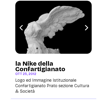
la Nike della
Confartigianato
OTT 25, 2012
Logo ed Immagine Istituzionale
Confartigianato Prato sezione Cultura
& Società