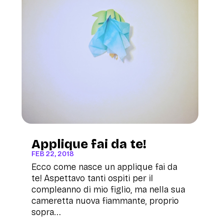
Applique fai da te!
FEB 22, 2018
Ecco come nasce un applique fai da
te! Aspettavo tanti ospiti per il
compleanno di mio figlio, ma nella sua
cameretta nuova fiammante, proprio
sopra...