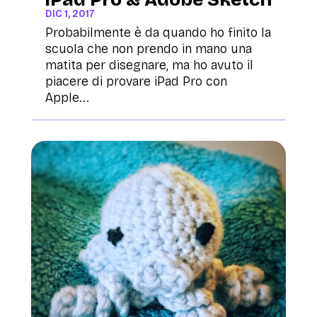
DIC 1, 2017
Probabilmente è da quando ho finito la
scuola che non prendo in mano una
matita per disegnare, ma ho avuto il
piacere di provare iPad Pro con
Apple...