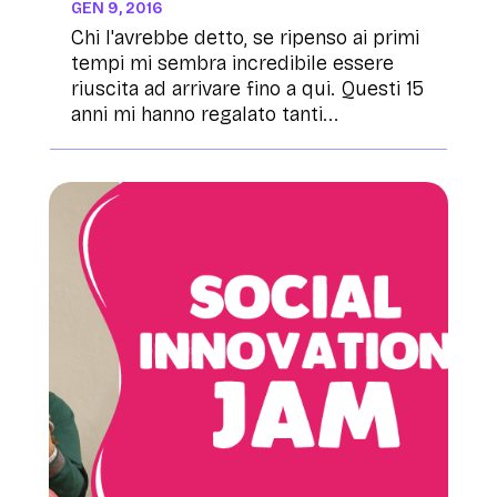
GEN 9, 2016
Chi l'avrebbe detto, se ripenso ai primi
tempi mi sembra incredibile essere
riuscita ad arrivare fino a qui. Questi 15
anni mi hanno regalato tanti...