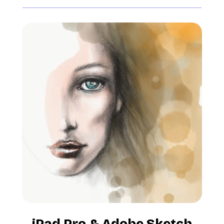
iPad Pro & Adobe Sketch