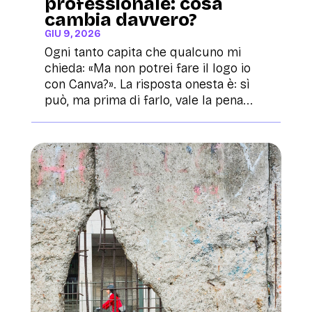
professionale: cosa
cambia davvero?
GIU 9, 2026
Ogni tanto capita che qualcuno mi
chieda: «Ma non potrei fare il logo io
con Canva?». La risposta onesta è: sì
può, ma prima di farlo, vale la pena...