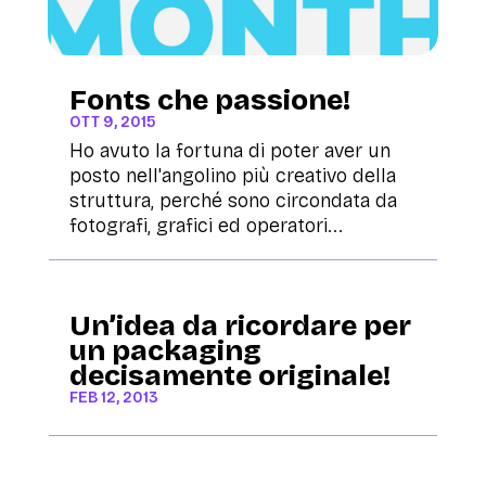
Fonts che passione!
OTT 9, 2015
Ho avuto la fortuna di poter aver un
posto nell'angolino più creativo della
struttura, perché sono circondata da
fotografi, grafici ed operatori...
Un’idea da ricordare per
un packaging
decisamente originale!
FEB 12, 2013