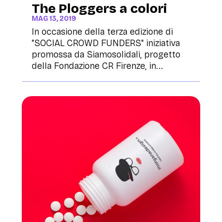
The Ploggers a colori
MAG 13, 2019
In occasione della terza edizione di
"SOCIAL CROWD FUNDERS" iniziativa
promossa da Siamosolidali, progetto
della Fondazione CR Firenze, in...