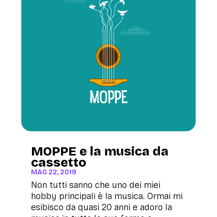
MOPPE e la musica da
cassetto
MAG 22, 2019
Non tutti sanno che uno dei miei
hobby principali è la musica. Ormai mi
esibisco da quasi 20 anni e adoro la