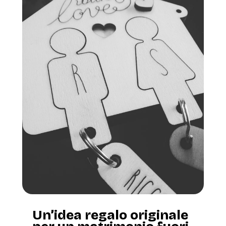
Un’idea regalo originale