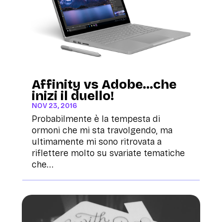
Affinity vs Adobe…che
inizi il duello!
NOV 23, 2016
Probabilmente è la tempesta di
ormoni che mi sta travolgendo, ma
ultimamente mi sono ritrovata a
riflettere molto su svariate tematiche
che...