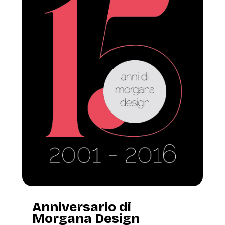
Anniversario di
Morgana Design