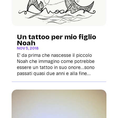
Un tattoo per mio figlio
Noah
NOV 5, 2018
E' da prima che nascesse il piccolo
Noah che immagino come potrebbe
essere un tattoo in suo onore...sono
passati quasi due anni e alla fine...