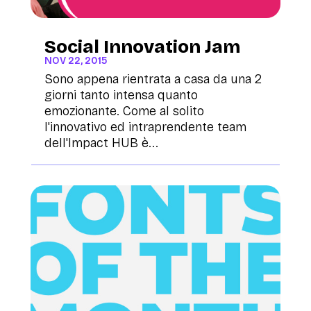
Social Innovation Jam
NOV 22, 2015
Sono appena rientrata a casa da una 2
giorni tanto intensa quanto
emozionante. Come al solito
l'innovativo ed intraprendente team
dell'Impact HUB è...