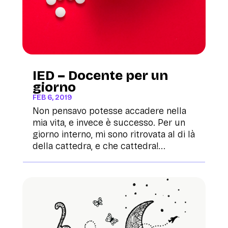
IED – Docente per un
giorno
FEB 6, 2019
Non pensavo potesse accadere nella
mia vita, e invece è successo. Per un
giorno interno, mi sono ritrovata al di là
della cattedra, e che cattedra!...