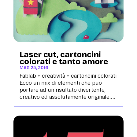
Laser cut, cartoncini
colorati e tanto amore
MAG 25, 2016
Fablab + creatività + cartoncini colorati
Ecco un mix di elementi che può
portare ad un risultato divertente,
creativo ed assolutamente originale....