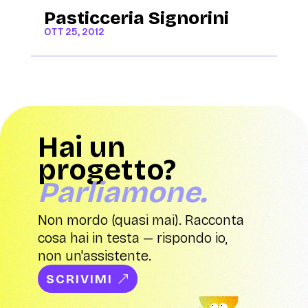
Pasticceria Signorini
OTT 25, 2012
Hai un
progetto?
Parliamone.
Non mordo (quasi mai). Racconta
cosa hai in testa — rispondo io,
non un'assistente.
SCRIVIMI