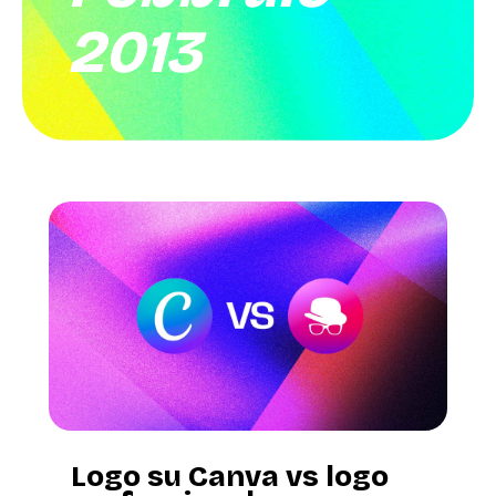
2013
Logo su Canva vs logo