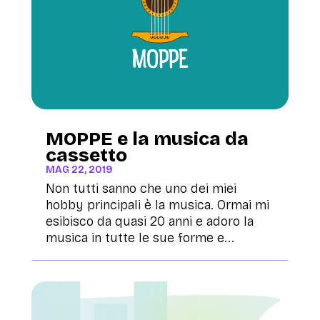
MOPPE e la musica da
cassetto
MAG 22, 2019
Non tutti sanno che uno dei miei
hobby principali è la musica. Ormai mi
esibisco da quasi 20 anni e adoro la
musica in tutte le sue forme e...