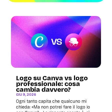
Logo su Canva vs logo
professionale: cosa
cambia davvero?
GIU 9, 2026
Ogni tanto capita che qualcuno mi
chieda: «Ma non potrei fare il logo io