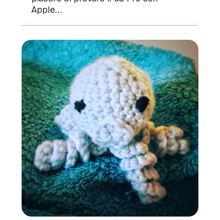
Apple...