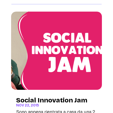
Social Innovation Jam
NOV 22, 2015
Sono appena rientrata a casa da una 2