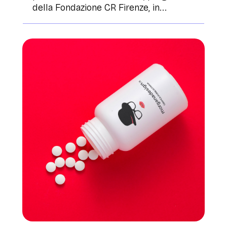
della Fondazione CR Firenze, in...