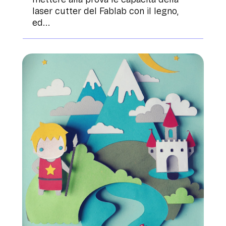
laser cutter del Fablab con il legno,
ed...