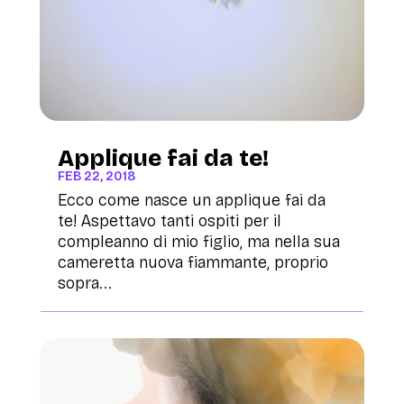
Applique fai da te!
FEB 22, 2018
Ecco come nasce un applique fai da
te! Aspettavo tanti ospiti per il
compleanno di mio figlio, ma nella sua
cameretta nuova fiammante, proprio
sopra...