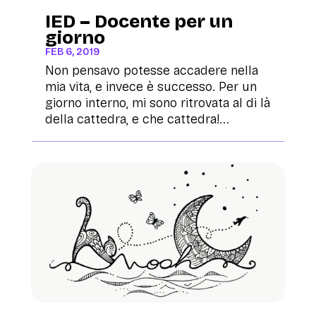
IED – Docente per un
giorno
FEB 6, 2019
Non pensavo potesse accadere nella
mia vita, e invece è successo. Per un
giorno interno, mi sono ritrovata al di là
della cattedra, e che cattedra!...