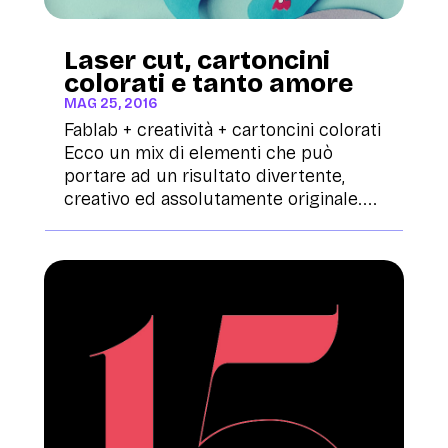
Laser cut, cartoncini
colorati e tanto amore
MAG 25, 2016
Fablab + creatività + cartoncini colorati
Ecco un mix di elementi che può
portare ad un risultato divertente,
creativo ed assolutamente originale....