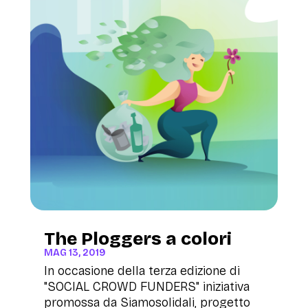
The Ploggers a colori
MAG 13, 2019
In occasione della terza edizione di
"SOCIAL CROWD FUNDERS" iniziativa
promossa da Siamosolidali, progetto