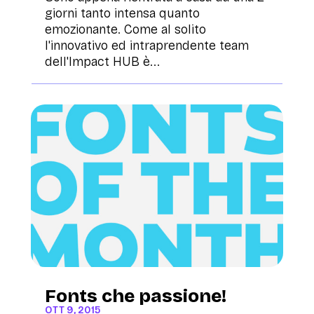
giorni tanto intensa quanto
emozionante. Come al solito
l'innovativo ed intraprendente team
dell'Impact HUB è...
Fonts che passione!
OTT 9, 2015