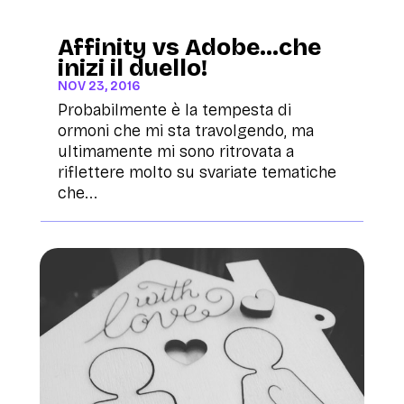
Affinity vs Adobe…che
inizi il duello!
NOV 23, 2016
Probabilmente è la tempesta di
ormoni che mi sta travolgendo, ma
ultimamente mi sono ritrovata a
riflettere molto su svariate tematiche
che...