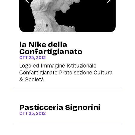
la Nike della
Confartigianato
OTT 25, 2012
Logo ed Immagine Istituzionale
Confartigianato Prato sezione Cultura
& Società
Pasticceria Signorini
OTT 25, 2012