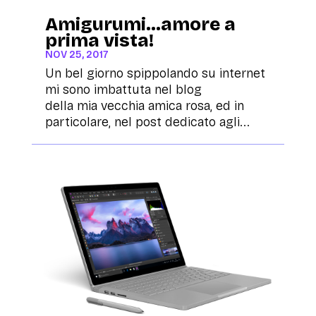
Amigurumi…amore a
prima vista!
NOV 25, 2017
Un bel giorno spippolando su internet
mi sono imbattuta nel blog
della mia vecchia amica rosa, ed in
particolare, nel post dedicato agli...