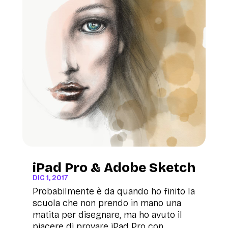
iPad Pro & Adobe Sketch
DIC 1, 2017
Probabilmente è da quando ho finito la
scuola che non prendo in mano una
matita per disegnare, ma ho avuto il
piacere di provare iPad Pro con