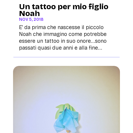
Un tattoo per mio figlio
Noah
NOV 5, 2018
E' da prima che nascesse il piccolo
Noah che immagino come potrebbe
essere un tattoo in suo onore...sono
passati quasi due anni e alla fine...