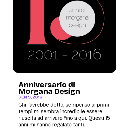
Anniversario di
Morgana Design
GEN 9, 2016
Chi l'avrebbe detto, se ripenso ai primi
tempi mi sembra incredibile essere
riuscita ad arrivare fino a qui. Questi 15
anni mi hanno regalato tanti...