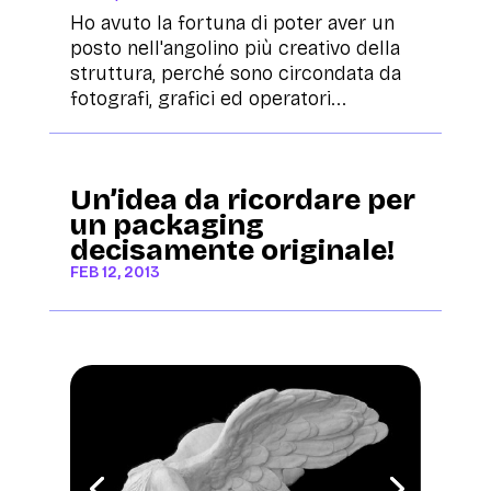
Ho avuto la fortuna di poter aver un
posto nell'angolino più creativo della
struttura, perché sono circondata da
fotografi, grafici ed operatori...
Un’idea da ricordare per
un packaging
decisamente originale!
FEB 12, 2013