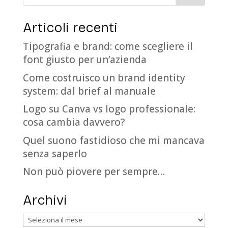
Articoli recenti
Tipografia e brand: come scegliere il
font giusto per un’azienda
Come costruisco un brand identity
system: dal brief al manuale
Logo su Canva vs logo professionale:
cosa cambia davvero?
Quel suono fastidioso che mi mancava
senza saperlo
Non può piovere per sempre…
Archivi
Archivi