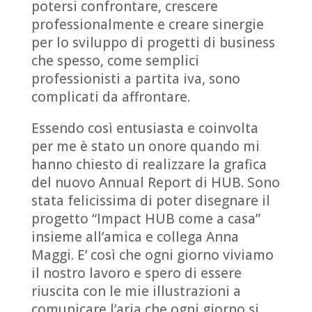
potersi confrontare, crescere
professionalmente e creare sinergie
per lo sviluppo di progetti di business
che spesso, come semplici
professionisti a partita iva, sono
complicati da affrontare.
Essendo così entusiasta e coinvolta
per me è stato un onore quando mi
hanno chiesto di realizzare la grafica
del nuovo Annual Report di HUB. Sono
stata felicissima di poter disegnare il
progetto “Impact HUB come a casa”
insieme all’amica e collega Anna
Maggi. E’ così che ogni giorno viviamo
il nostro lavoro e spero di essere
riuscita con le mie illustrazioni a
comunicare l’aria che ogni giorno si