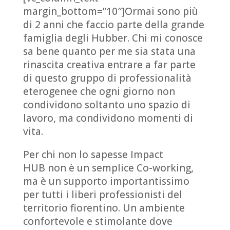
margin_bottom=”10″]Ormai sono più
di 2 anni che faccio parte della grande
famiglia degli Hubber. Chi mi conosce
sa bene quanto per me sia stata una
rinascita creativa entrare a far parte
di questo gruppo di professionalità
eterogenee che ogni giorno non
condividono soltanto uno spazio di
lavoro, ma condividono momenti di
vita.
Per chi non lo sapesse Impact
HUB non è un semplice Co-working,
ma è un supporto importantissimo
per tutti i liberi professionisti del
territorio fiorentino. Un ambiente
confortevole e stimolante dove