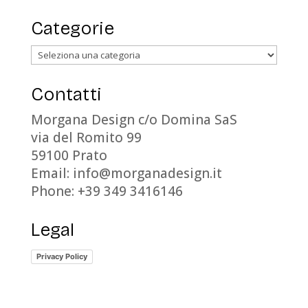
Categorie
Categorie
Contatti
Morgana Design c/o Domina SaS
via del Romito 99
59100 Prato
Email: info@morganadesign.it
Phone: +39 349 3416146
Legal
Privacy Policy