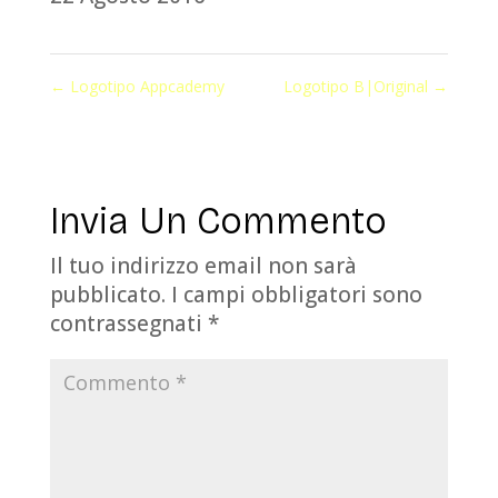
←
Logotipo Appcademy
Logotipo B|Original
→
Invia Un Commento
Il tuo indirizzo email non sarà
pubblicato.
I campi obbligatori sono
contrassegnati
*