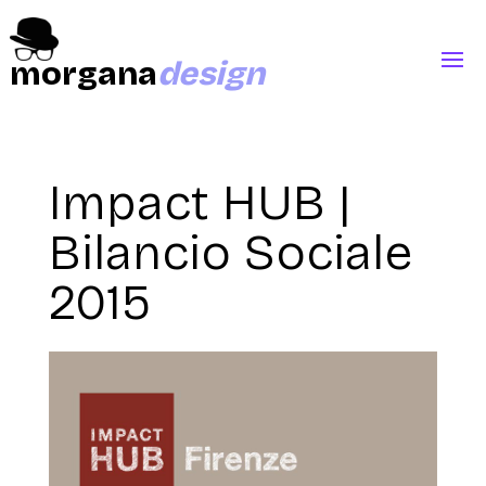
morgana
design
Impact HUB |
Bilancio Sociale
2015