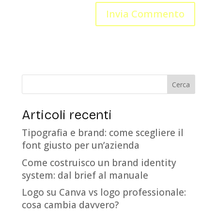
Articoli recenti
Tipografia e brand: come scegliere il
font giusto per un’azienda
Come costruisco un brand identity
system: dal brief al manuale
Logo su Canva vs logo professionale:
cosa cambia davvero?