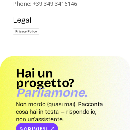
Phone: +39 349 3416146
Legal
Privacy Policy
Hai un
progetto?
Parliamone.
Non mordo (quasi mai). Racconta
cosa hai in testa — rispondo io,
non un'assistente.
SCRIVIMI