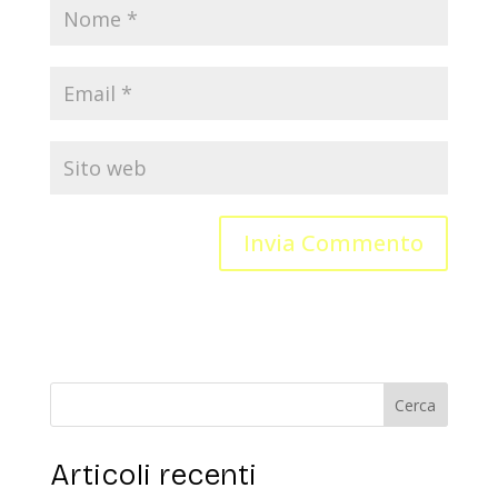
Articoli recenti