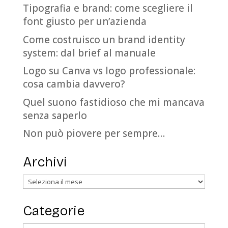
Tipografia e brand: come scegliere il
font giusto per un’azienda
Come costruisco un brand identity
system: dal brief al manuale
Logo su Canva vs logo professionale:
cosa cambia davvero?
Quel suono fastidioso che mi mancava
senza saperlo
Non può piovere per sempre…
Archivi
Archivi
Categorie