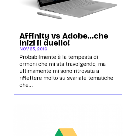
Affinity vs Adobe…che
inizi il duello!
NOV 23, 2016
Probabilmente è la tempesta di
ormoni che mi sta travolgendo, ma
ultimamente mi sono ritrovata a
riflettere molto su svariate tematiche
che...