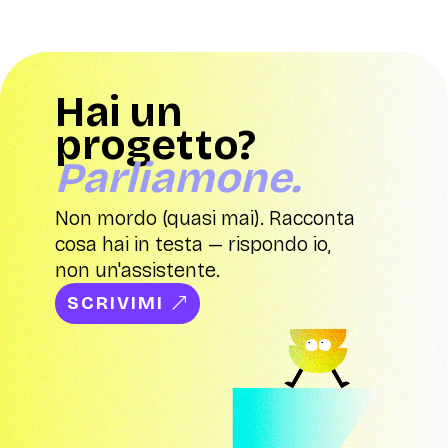
Hai un
progetto?
Parliamone.
Non mordo (quasi mai). Racconta
cosa hai in testa — rispondo io,
non un'assistente.
SCRIVIMI