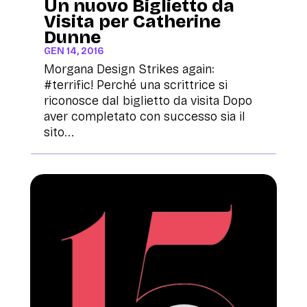
Un nuovo Biglietto da
Visita per Catherine
Dunne
GEN 14, 2016
Morgana Design Strikes again:
#terrific! Perché una scrittrice si
riconosce dal biglietto da visita Dopo
aver completato con successo sia il
sito...