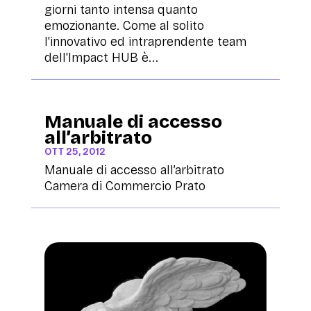
giorni tanto intensa quanto
emozionante. Come al solito
l'innovativo ed intraprendente team
dell'Impact HUB è...
Manuale di accesso
all’arbitrato
OTT 25, 2012
Manuale di accesso all’arbitrato
Camera di Commercio Prato