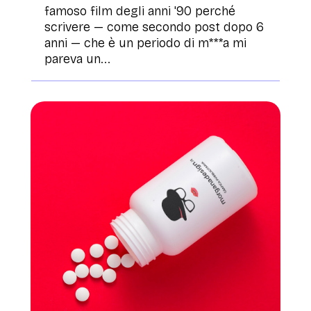
famoso film degli anni '90 perché
scrivere — come secondo post dopo 6
anni — che è un periodo di m***a mi
pareva un...