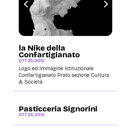
la Nike della
Confartigianato
OTT 25, 2012
Logo ed Immagine Istituzionale
Confartigianato Prato sezione Cultura
& Società
Pasticceria Signorini
OTT 25, 2012