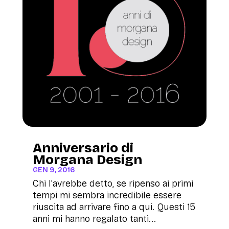
Anniversario di
Morgana Design
GEN 9, 2016
Chi l'avrebbe detto, se ripenso ai primi
tempi mi sembra incredibile essere
riuscita ad arrivare fino a qui. Questi 15
anni mi hanno regalato tanti...