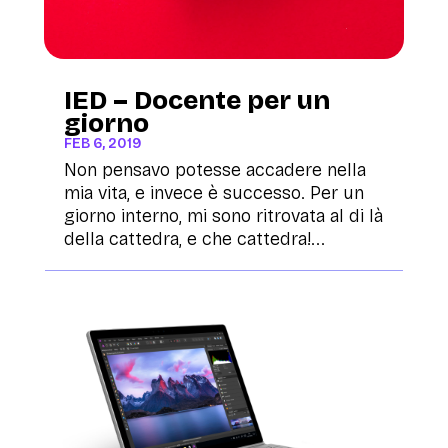
IED – Docente per un
giorno
FEB 6, 2019
Non pensavo potesse accadere nella
mia vita, e invece è successo. Per un
giorno interno, mi sono ritrovata al di là
della cattedra, e che cattedra!...