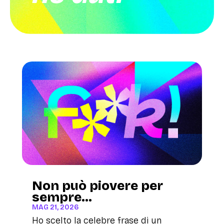
Non può piovere per
sempre…
MAG 21, 2026
Ho scelto la celebre frase di un