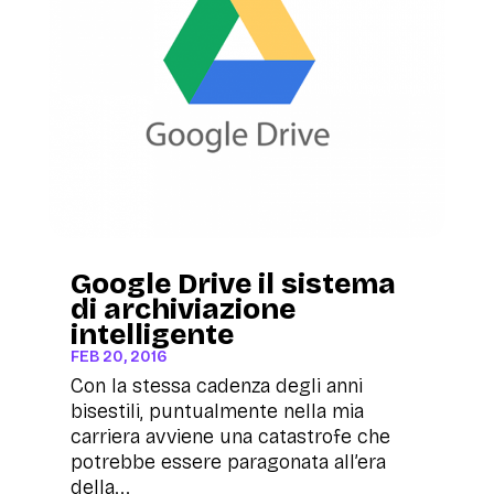
Google Drive il sistema
di archiviazione
intelligente
FEB 20, 2016
Con la stessa cadenza degli anni
bisestili, puntualmente nella mia
carriera avviene una catastrofe che
potrebbe essere paragonata all’era
della...