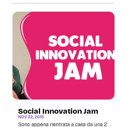
Social Innovation Jam
NOV 22, 2015
Sono appena rientrata a casa da una 2