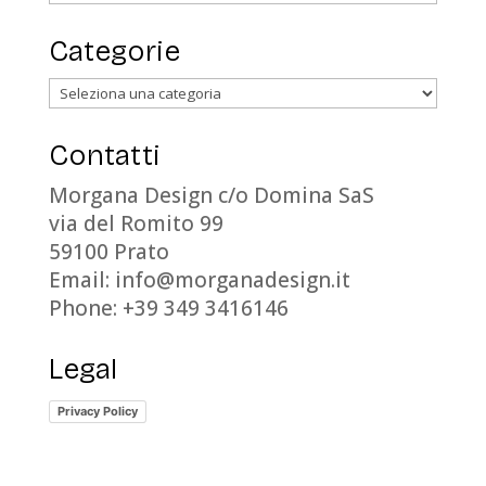
Categorie
Categorie
Contatti
Morgana Design c/o Domina SaS
via del Romito 99
59100 Prato
Email: info@morganadesign.it
Phone: +39 349 3416146
Legal
Privacy Policy