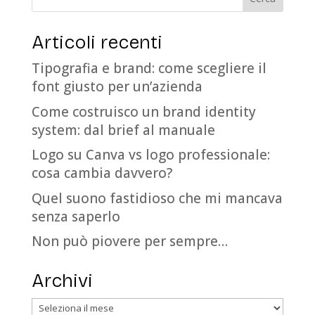
Articoli recenti
Tipografia e brand: come scegliere il
font giusto per un’azienda
Come costruisco un brand identity
system: dal brief al manuale
Logo su Canva vs logo professionale:
cosa cambia davvero?
Quel suono fastidioso che mi mancava
senza saperlo
Non può piovere per sempre…
Archivi
Archivi