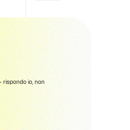
 rispondo io, non